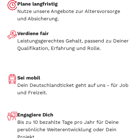
Plane langfristig
Nutze unsere Angebote zur Altersvorsorge
und Absicherung.
Verdiene fair
Leistungsgerechtes Gehalt, passend zu Deiner
Qualifikation, Erfahrung und Rolle.
Sei mobil
Dein Deutschlandticket geht auf uns - für Job
und Freizeit.
Engagiere Dich
Bis zu 10 bezahlte Tage pro Jahr für Deine
persönliche Weiterentwicklung oder Dein
Projekt.