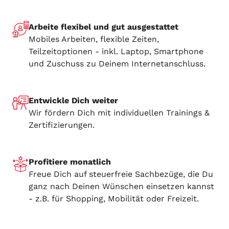
Arbeite flexibel und gut ausgestattet
Mobiles Arbeiten, flexible Zeiten,
Teilzeitoptionen - inkl. Laptop, Smartphone
und Zuschuss zu Deinem Internetanschluss.
Entwickle Dich weiter
Wir fördern Dich mit individuellen Trainings &
Zertifizierungen.
Profitiere monatlich
Freue Dich auf steuerfreie Sachbezüge, die Du
ganz nach Deinen Wünschen einsetzen kannst
- z.B. für Shopping, Mobilität oder Freizeit.