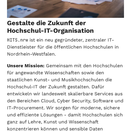
Gestalte die Zukunft der
Hochschul-IT-Organisation
HITS.nrw
ist ein neu gegründeter, zentraler IT-
Dienstleister für die öffentlichen Hochschulen in
Nordrhein-Westfalen.
Unsere Mission:
Gemeinsam mit den Hochschulen
für angewandte Wissenschaften sowie den
staatlichen Kunst- und Musikhochschulen die
Hochschul-IT der Zukunft gestalten. Dafür
entwickeln wir landesweit skalierbare Services aus
den Bereichen Cloud, Cyber Security, Software und
IT-Procurement. Wir sorgen für moderne, sichere
und effiziente Lösungen - damit Hochschulen sich
ganz auf Lehre, Kunst und Wissenschaft
konzentrieren können und sensible Daten