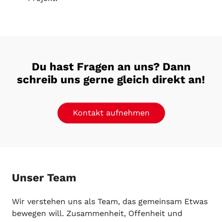
Du hast Fragen an uns? Dann
schreib uns gerne gleich direkt an!
Kontakt aufnehmen
Unser Team
Wir verstehen uns als Team, das gemeinsam Etwas
bewegen will. Zusammenheit, Offenheit und