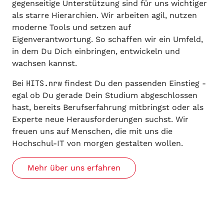
gegenseitige Unterstützung sind für uns wichtiger
als starre Hierarchien. Wir arbeiten agil, nutzen
moderne Tools und setzen auf
Eigenverantwortung. So schaffen wir ein Umfeld,
in dem Du Dich einbringen, entwickeln und
wachsen kannst.
HITS.nrw
Bei
findest Du den passenden Einstieg -
egal ob Du gerade Dein Studium abgeschlossen
hast, bereits Berufserfahrung mitbringst oder als
Experte neue Herausforderungen suchst. Wir
freuen uns auf Menschen, die mit uns die
Hochschul-IT von morgen gestalten wollen.
Mehr über uns erfahren