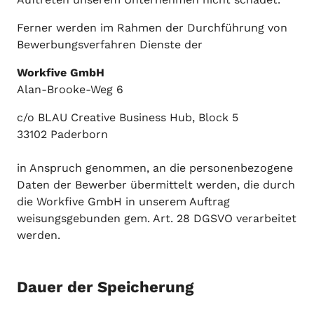
Ferner werden im Rahmen der Durchführung von
Bewerbungsverfahren Dienste der
Workfive GmbH
Alan-Brooke-Weg 6
c/o BLAU Creative Business Hub, Block 5
33102 Paderborn​
in Anspruch genommen, an die personenbezogene
Daten der Bewerber übermittelt werden, die durch
die Workfive GmbH in unserem Auftrag
weisungsgebunden gem. Art. 28 DGSVO verarbeitet
werden.
Dauer der Speicherung