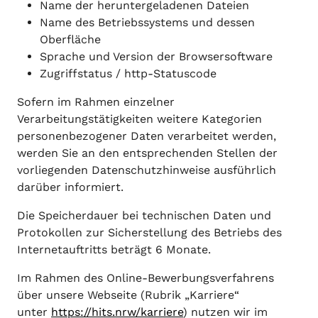
Name der heruntergeladenen Dateien
Name des Betriebssystems und dessen
Oberfläche
Sprache und Version der Browsersoftware
Zugriffstatus / http-Statuscode
Sofern im Rahmen einzelner
Verarbeitungstätigkeiten weitere Kategorien
personenbezogener Daten verarbeitet werden,
werden Sie an den entsprechenden Stellen der
vorliegenden Datenschutzhinweise ausführlich
darüber informiert.
Die Speicherdauer bei technischen Daten und
Protokollen zur Sicherstellung des Betriebs des
Internetauftritts beträgt 6 Monate.
Im Rahmen des Online-Bewerbungsverfahrens
über unsere Webseite (Rubrik „Karriere“
unter
https://hits.nrw/karriere
) nutzen wir im