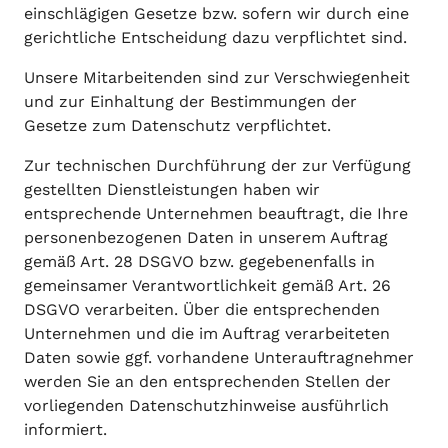
einschlägigen Gesetze bzw. sofern wir durch eine
gerichtliche Entscheidung dazu verpflichtet sind.
Unsere Mitarbeitenden sind zur Verschwiegenheit
und zur Einhaltung der Bestimmungen der
Gesetze zum Datenschutz verpflichtet.
Zur technischen Durchführung der zur Verfügung
gestellten Dienstleistungen haben wir
entsprechende Unternehmen beauftragt, die Ihre
personenbezogenen Daten in unserem Auftrag
gemäß Art. 28 DSGVO bzw. gegebenenfalls in
gemeinsamer Verantwortlichkeit gemäß Art. 26
DSGVO verarbeiten. Über die entsprechenden
Unternehmen und die im Auftrag verarbeiteten
Daten sowie ggf. vorhandene Unterauftragnehmer
werden Sie an den entsprechenden Stellen der
vorliegenden Datenschutzhinweise ausführlich
informiert.