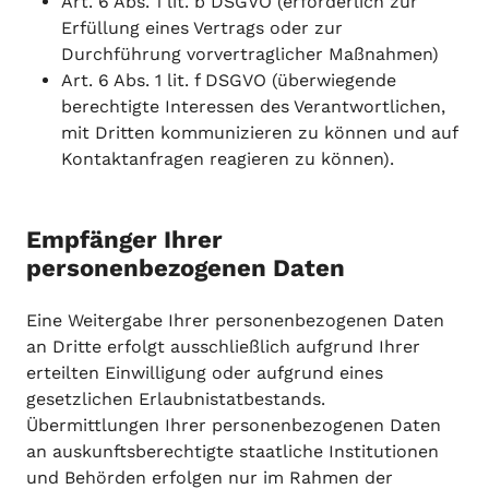
Art. 6 Abs. 1 lit. b DSGVO (erforderlich zur
Erfüllung eines Vertrags oder zur
Durchführung vorvertraglicher Maßnahmen)
Art. 6 Abs. 1 lit. f DSGVO (überwiegende
berechtigte Interessen des Verantwortlichen,
mit Dritten kommunizieren zu können und auf
Kontaktanfragen reagieren zu können).
Empfänger Ihrer
personenbezogenen Daten
Eine Weitergabe Ihrer personenbezogenen Daten
an Dritte erfolgt ausschließlich aufgrund Ihrer
erteilten Einwilligung oder aufgrund eines
gesetzlichen Erlaubnistatbestands.
Übermittlungen Ihrer personenbezogenen Daten
an auskunftsberechtigte staatliche Institutionen
und Behörden erfolgen nur im Rahmen der