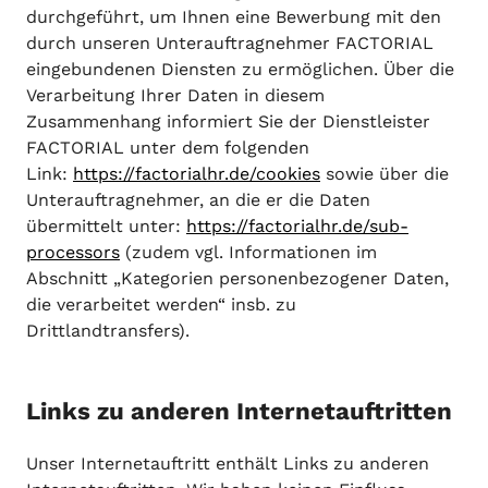
durchgeführt, um Ihnen eine Bewerbung mit den
durch unseren Unterauftragnehmer FACTORIAL
eingebundenen Diensten zu ermöglichen. Über die
Verarbeitung Ihrer Daten in diesem
Zusammenhang informiert Sie der Dienstleister
FACTORIAL unter dem folgenden
Link:
https://factorialhr.de/cookies
sowie über die
Unterauftragnehmer, an die er die Daten
übermittelt unter:
https://factorialhr.de/sub-
processors
(zudem vgl. Informationen im
Abschnitt „Kategorien personenbezogener Daten,
die verarbeitet werden“ insb. zu
Drittlandtransfers).
Links zu anderen Internetauftritten
Unser Internetauftritt enthält Links zu anderen