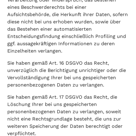
eines Beschwerderechts bei einer
Aufsichtsbehörde, die Herkunft ihrer Daten, sofern
diese nicht bei uns erhoben wurden, sowie über
das Bestehen einer automatisierten
Entscheidungsfindung einschließlich Profiling und
ggf. aussagekräftigen Informationen zu deren
Einzelheiten verlangen.
Sie haben gemäß Art. 16 DSGVO das Recht,
unverzüglich die Berichtigung unrichtiger oder die
Vervollständigung Ihrer bei uns gespeicherten
personenbezogenen Daten zu verlangen.
Sie haben gemäß Art. 17 DSGVO das Recht, die
Löschung Ihrer bei uns gespeicherten
personenbezogenen Daten zu verlangen, soweit
nicht eine Rechtsgrundlage besteht, die uns zur
weiteren Speicherung der Daten berechtigt oder
verpflichtet.