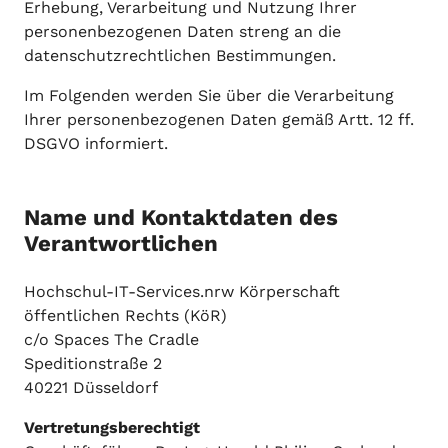
Erhebung, Verarbeitung und Nutzung Ihrer
personenbezogenen Daten streng an die
datenschutzrechtlichen Bestimmungen.
Im Folgenden werden Sie über die Verarbeitung
Ihrer personenbezogenen Daten gemäß Artt. 12 ff.
DSGVO informiert.
Name und Kontaktdaten des
Verantwortlichen
Hochschul-IT-Services.nrw Körperschaft
öffentlichen Rechts (KöR)
c/o Spaces The Cradle
Speditionstraße 2
40221 Düsseldorf
Vertretungsberechtigt