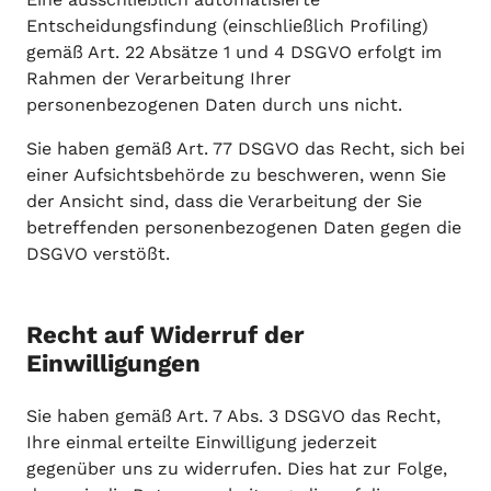
Entscheidungsfindung (einschließlich Profiling)
gemäß Art. 22 Absätze 1 und 4 DSGVO erfolgt im
Rahmen der Verarbeitung Ihrer
personenbezogenen Daten durch uns nicht.
Sie haben gemäß Art. 77 DSGVO das Recht, sich bei
einer Aufsichtsbehörde zu beschweren, wenn Sie
der Ansicht sind, dass die Verarbeitung der Sie
betreffenden personenbezogenen Daten gegen die
DSGVO verstößt.
Recht auf Widerruf der
Einwilligungen
Sie haben gemäß Art. 7 Abs. 3 DSGVO das Recht,
Ihre einmal erteilte Einwilligung jederzeit
gegenüber uns zu widerrufen. Dies hat zur Folge,