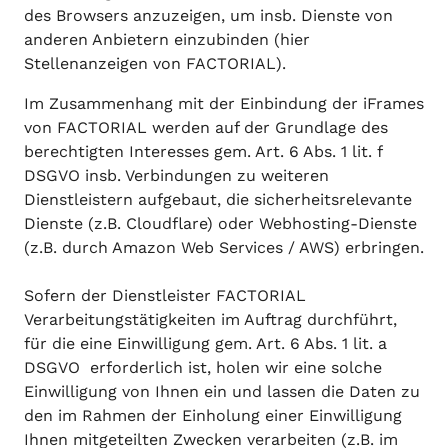
des Browsers anzuzeigen, um insb. Dienste von
anderen Anbietern einzubinden (hier
Stellenanzeigen von FACTORIAL).
Im Zusammenhang mit der Einbindung der iFrames
von FACTORIAL werden auf der Grundlage des
berechtigten Interesses gem. Art. 6 Abs. 1 lit. f
DSGVO insb. Verbindungen zu weiteren
Dienstleistern aufgebaut, die sicherheitsrelevante
Dienste (z.B. Cloudflare) oder Webhosting-Dienste
(z.B. durch Amazon Web Services / AWS) erbringen.
Sofern der Dienstleister FACTORIAL
Verarbeitungstätigkeiten im Auftrag durchführt,
für die eine Einwilligung gem. Art. 6 Abs. 1 lit. a
DSGVO erforderlich ist, holen wir eine solche
Einwilligung von Ihnen ein und lassen die Daten zu
den im Rahmen der Einholung einer Einwilligung
Ihnen mitgeteilten Zwecken verarbeiten (z.B. im