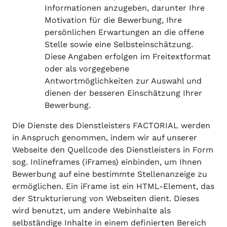
Informationen anzugeben, darunter Ihre
Motivation für die Bewerbung, Ihre
persönlichen Erwartungen an die offene
Stelle sowie eine Selbsteinschätzung.
Diese Angaben erfolgen im Freitextformat
oder als vorgegebene
Antwortmöglichkeiten zur Auswahl und
dienen der besseren Einschätzung Ihrer
Bewerbung.
Die Dienste des Dienstleisters FACTORIAL werden
in Anspruch genommen, indem wir auf unserer
Webseite den Quellcode des Dienstleisters in Form
sog. Inlineframes (iFrames) einbinden, um Ihnen
Bewerbung auf eine bestimmte Stellenanzeige zu
ermöglichen. Ein iFrame ist ein HTML-Element, das
der Strukturierung von Webseiten dient. Dieses
wird benutzt, um andere Webinhalte als
selbständige Inhalte in einem definierten Bereich