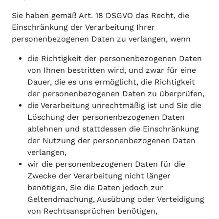
Sie haben gemäß Art. 18 DSGVO das Recht, die
Einschränkung der Verarbeitung Ihrer
personenbezogenen Daten zu verlangen, wenn
die Richtigkeit der personenbezogenen Daten
von Ihnen bestritten wird, und zwar für eine
Dauer, die es uns ermöglicht, die Richtigkeit
der personenbezogenen Daten zu überprüfen,
die Verarbeitung unrechtmäßig ist und Sie die
Löschung der personenbezogenen Daten
ablehnen und stattdessen die Einschränkung
der Nutzung der personenbezogenen Daten
verlangen,
wir die personenbezogenen Daten für die
Zwecke der Verarbeitung nicht länger
benötigen, Sie die Daten jedoch zur
Geltendmachung, Ausübung oder Verteidigung
von Rechtsansprüchen benötigen,