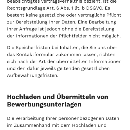
beabsichtigtes Vertragsverhältnis bezieht, ist die
Rechtsgrundlage Art. 6 Abs. 1 lit. b DSGVO. Es
besteht keine gesetzliche oder vertragliche Pflicht
zur Bereitstellung Ihrer Daten. Eine Bearbeitung
Ihrer Anfrage ist jedoch ohne die Bereitstellung
der Informationen der Pflichtfelder nicht möglich.
Die Speicherfristen bei Inhalten, die Sie uns über
das Kontaktformular zukommen lassen, richten
sich nach der Art der übermittelten Informationen
und den dafür jeweils geltenden gesetzlichen
Aufbewahrungsfristen.
Hochladen und Übermitteln von
Bewerbungsunterlagen
Die Verarbeitung Ihrer personenbezogenen Daten
im Zusammenhand mit dem Hochladen und