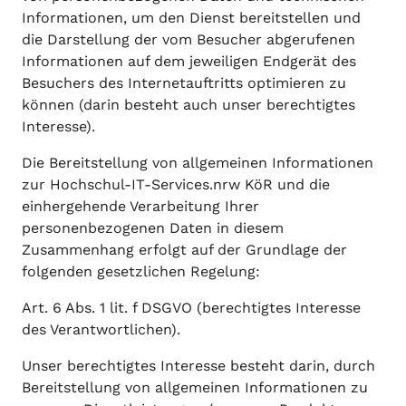
Informationen, um den Dienst bereitstellen und
die Darstellung der vom Besucher abgerufenen
Informationen auf dem jeweiligen Endgerät des
Besuchers des Internetauftritts optimieren zu
können (darin besteht auch unser berechtigtes
Interesse).
Die Bereitstellung von allgemeinen Informationen
zur Hochschul-IT-Services.nrw KöR und die
einhergehende Verarbeitung Ihrer
personenbezogenen Daten in diesem
Zusammenhang erfolgt auf der Grundlage der
folgenden gesetzlichen Regelung:
Art. 6 Abs. 1 lit. f DSGVO (berechtigtes Interesse
des Verantwortlichen).
Unser berechtigtes Interesse besteht darin, durch
Bereitstellung von allgemeinen Informationen zu