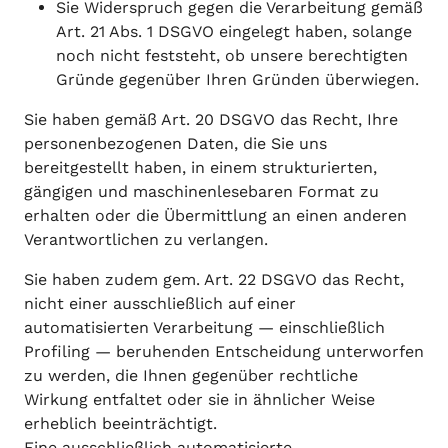
Sie Widerspruch gegen die Verarbeitung gemäß
Art. 21 Abs. 1 DSGVO eingelegt haben, solange
noch nicht feststeht, ob unsere berechtigten
Gründe gegenüber Ihren Gründen überwiegen.
Sie haben gemäß Art. 20 DSGVO das Recht, Ihre
personenbezogenen Daten, die Sie uns
bereitgestellt haben, in einem strukturierten,
gängigen und maschinenlesebaren Format zu
erhalten oder die Übermittlung an einen anderen
Verantwortlichen zu verlangen.
Sie haben zudem gem. Art. 22 DSGVO das Recht,
nicht einer ausschließlich auf einer
automatisierten Verarbeitung — einschließlich
Profiling — beruhenden Entscheidung unterworfen
zu werden, die Ihnen gegenüber rechtliche
Wirkung entfaltet oder sie in ähnlicher Weise
erheblich beeinträchtigt.
Eine ausschließlich automatisierte