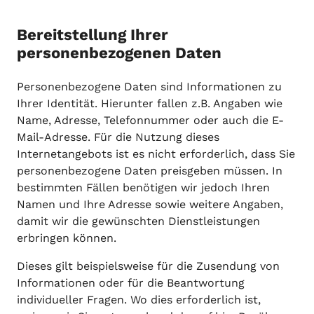
Bereitstellung Ihrer
personenbezogenen Daten
Personenbezogene Daten sind Informationen zu
Ihrer Identität. Hierunter fallen z.B. Angaben wie
Name, Adresse, Telefonnummer oder auch die E-
Mail-Adresse. Für die Nutzung dieses
Internetangebots ist es nicht erforderlich, dass Sie
personenbezogene Daten preisgeben müssen. In
bestimmten Fällen benötigen wir jedoch Ihren
Namen und Ihre Adresse sowie weitere Angaben,
damit wir die gewünschten Dienstleistungen
erbringen können.
Dieses gilt beispielsweise für die Zusendung von
Informationen oder für die Beantwortung
individueller Fragen. Wo dies erforderlich ist,