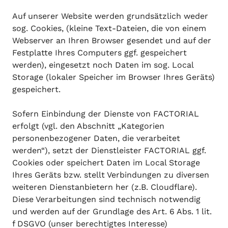
Auf unserer Website werden grundsätzlich weder
sog. Cookies, (kleine Text-Dateien, die von einem
Webserver an Ihren Browser gesendet und auf der
Festplatte Ihres Computers ggf. gespeichert
werden), eingesetzt noch Daten im sog. Local
Storage (lokaler Speicher im Browser Ihres Geräts)
gespeichert.
Sofern Einbindung der Dienste von FACTORIAL
erfolgt (vgl. den Abschnitt „Kategorien
personenbezogener Daten, die verarbeitet
werden“), setzt der Dienstleister FACTORIAL ggf.
Cookies oder speichert Daten im Local Storage
Ihres Geräts bzw. stellt Verbindungen zu diversen
weiteren Dienstanbietern her (z.B. Cloudflare).
Diese Verarbeitungen sind technisch notwendig
und werden auf der Grundlage des Art. 6 Abs. 1 lit.
f DSGVO (unser berechtigtes Interesse)