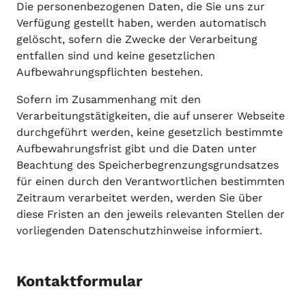
Die personenbezogenen Daten, die Sie uns zur
Verfügung gestellt haben, werden automatisch
gelöscht, sofern die Zwecke der Verarbeitung
entfallen sind und keine gesetzlichen
Aufbewahrungspflichten bestehen.
Sofern im Zusammenhang mit den
Verarbeitungstätigkeiten, die auf unserer Webseite
durchgeführt werden, keine gesetzlich bestimmte
Aufbewahrungsfrist gibt und die Daten unter
Beachtung des Speicherbegrenzungsgrundsatzes
für einen durch den Verantwortlichen bestimmten
Zeitraum verarbeitet werden, werden Sie über
diese Fristen an den jeweils relevanten Stellen der
vorliegenden Datenschutzhinweise informiert.
Kontaktformular