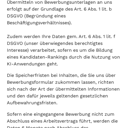
Übermitteln von Bewerbungsunterlagen an uns
erfolgt auf der Grundlage des Art. 6 Abs. 1 lit. b
DSGVO (Begründung eines
Beschäftigungsverhältnisses).
Zudem werden Ihre Daten gem. Art. 6 Abs. 1 lit. f
DSGVO (unser überwiegendes berechtigtes
Interesse) verarbeitet, sofern es um die Bildung
eines Kandidaten-Rankings durch die Nutzung von
KI-Anwendungen geht.
Die Speicherfristen bei Inhalten, die Sie uns über
Bewerbungsformular zukommen lassen, richten
sich nach der Art der übermittelten Informationen
und den dafür jeweils geltenden gesetzlichen
Aufbewahrungsfristen.
Sofern eine eingegangene Bewerbung nicht zum
Abschluss eines Arbeitsvertrags führt, werden die
Daten 6 Monate nach Abschluss des