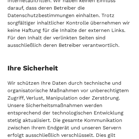
Internetauftritten. Wir haben keinen Einfluss
darauf, dass deren Betreiber die
Datenschutzbestimmungen einhalten. Trotz
sorgfältiger inhaltlicher Kontrolle übernehmen wir
keine Haftung für die Inhalte der externen Links.
Für den Inhalt der verlinkten Seiten sind
ausschließlich deren Betreiber verantwortlich.
Ihre Sicherheit
Wir schützen Ihre Daten durch technische und
organisatorische Maßnahmen vor unberechtigtem
Zugriff, Verlust, Manipulation oder Zerstörung.
Unsere Sicherheitsmaßnahmen werden
entsprechend der technologischen Entwicklung
stetig aktualisiert. Die gesamte Kommunikation
zwischen Ihrem Endgerät und unseren Servern
erfolgt ausschließlich verschlüsselt. Dies gilt