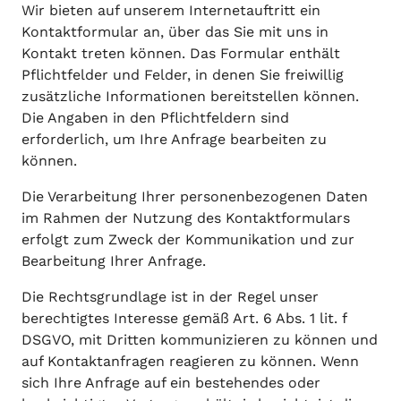
Wir bieten auf unserem Internetauftritt ein
Kontaktformular an, über das Sie mit uns in
Kontakt treten können. Das Formular enthält
Pflichtfelder und Felder, in denen Sie freiwillig
zusätzliche Informationen bereitstellen können.
Die Angaben in den Pflichtfeldern sind
erforderlich, um Ihre Anfrage bearbeiten zu
können.
Die Verarbeitung Ihrer personenbezogenen Daten
im Rahmen der Nutzung des Kontaktformulars
erfolgt zum Zweck der Kommunikation und zur
Bearbeitung Ihrer Anfrage.
Die Rechtsgrundlage ist in der Regel unser
berechtigtes Interesse gemäß Art. 6 Abs. 1 lit. f
DSGVO, mit Dritten kommunizieren zu können und
auf Kontaktanfragen reagieren zu können. Wenn
sich Ihre Anfrage auf ein bestehendes oder