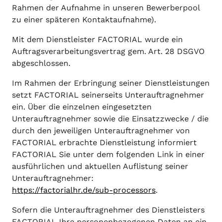
Rahmen der Aufnahme in unseren Bewerberpool
zu einer späteren Kontaktaufnahme).
Mit dem Dienstleister FACTORIAL wurde ein
Auftragsverarbeitungsvertrag gem. Art. 28 DSGVO
abgeschlossen.
Im Rahmen der Erbringung seiner Dienstleistungen
setzt FACTORIAL seinerseits Unterauftragnehmer
ein. Über die einzelnen eingesetzten
Unterauftragnehmer sowie die Einsatzzwecke / die
durch den jeweiligen Unterauftragnehmer von
FACTORIAL erbrachte Dienstleistung informiert
FACTORIAL Sie unter dem folgenden Link in einer
ausführlichen und aktuellen Auflistung seiner
Unterauftragnehmer:
https://factorialhr.de/sub-processors
.
Sofern die Unterauftragnehmer des Dienstleisters
FACTORIAL Ihre personenbezogenen Daten an ein