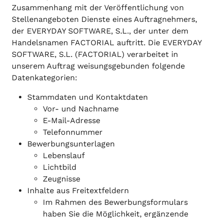
Zusammenhang mit der Veröffentlichung von
Stellenangeboten Dienste eines Auftragnehmers,
der EVERYDAY SOFTWARE, S.L., der unter dem
Handelsnamen FACTORIAL auftritt. Die EVERYDAY
SOFTWARE, S.L. (FACTORIAL) verarbeitet in
unserem Auftrag weisungsgebunden folgende
Datenkategorien:
Stammdaten und Kontaktdaten
Vor- und Nachname
E-Mail-Adresse
Telefonnummer
Bewerbungsunterlagen
Lebenslauf
Lichtbild
Zeugnisse
Inhalte aus Freitextfeldern
Im Rahmen des Bewerbungsformulars
haben Sie die Möglichkeit, ergänzende