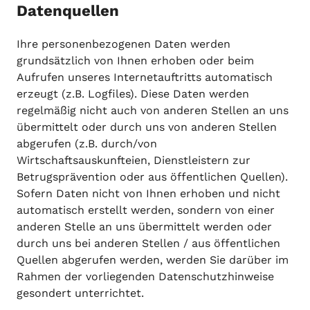
Datenquellen
Ihre personenbezogenen Daten werden
grundsätzlich von Ihnen erhoben oder beim
Aufrufen unseres Internetauftritts automatisch
erzeugt (z.B. Logfiles). Diese Daten werden
regelmäßig nicht auch von anderen Stellen an uns
übermittelt oder durch uns von anderen Stellen
abgerufen (z.B. durch/von
Wirtschaftsauskunfteien, Dienstleistern zur
Betrugsprävention oder aus öffentlichen Quellen).
Sofern Daten nicht von Ihnen erhoben und nicht
automatisch erstellt werden, sondern von einer
anderen Stelle an uns übermittelt werden oder
durch uns bei anderen Stellen / aus öffentlichen
Quellen abgerufen werden, werden Sie darüber im
Rahmen der vorliegenden Datenschutzhinweise
gesondert unterrichtet.