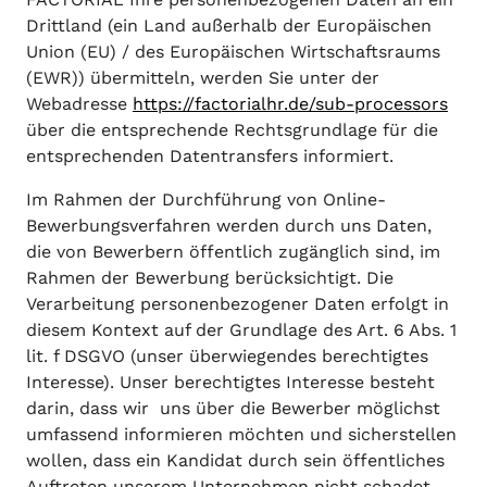
Drittland (ein Land außerhalb der Europäischen
Union (EU) / des Europäischen Wirtschaftsraums
(EWR)) übermitteln, werden Sie unter der
Webadresse
https://factorialhr.de/sub-processors
über die entsprechende Rechtsgrundlage für die
entsprechenden Datentransfers informiert.
Im Rahmen der Durchführung von Online-
Bewerbungsverfahren werden durch uns Daten,
die von Bewerbern öffentlich zugänglich sind, im
Rahmen der Bewerbung berücksichtigt. Die
Verarbeitung personenbezogener Daten erfolgt in
diesem Kontext auf der Grundlage des Art. 6 Abs. 1
lit. f DSGVO (unser überwiegendes berechtigtes
Interesse). Unser berechtigtes Interesse besteht
darin, dass wir uns über die Bewerber möglichst
umfassend informieren möchten und sicherstellen
wollen, dass ein Kandidat durch sein öffentliches
Auftreten unserem Unternehmen nicht schadet.