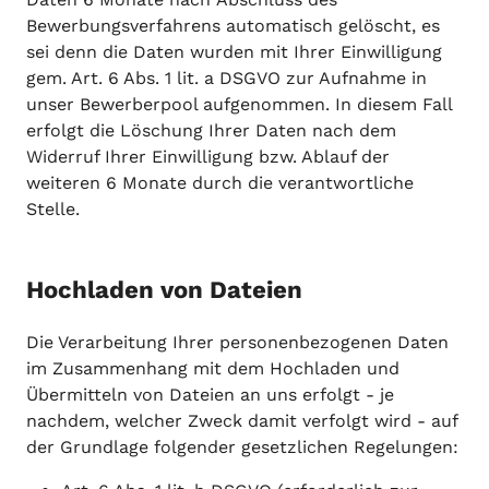
Bewerbungsverfahrens automatisch gelöscht, es
sei denn die Daten wurden mit Ihrer Einwilligung
gem. Art. 6 Abs. 1 lit. a DSGVO zur Aufnahme in
unser Bewerberpool aufgenommen. In diesem Fall
erfolgt die Löschung Ihrer Daten nach dem
Widerruf Ihrer Einwilligung bzw. Ablauf der
weiteren 6 Monate durch die verantwortliche
Stelle.
Hochladen von Dateien
Die Verarbeitung Ihrer personenbezogenen Daten
im Zusammenhang mit dem Hochladen und
Übermitteln von Dateien an uns erfolgt - je
nachdem, welcher Zweck damit verfolgt wird - auf
der Grundlage folgender gesetzlichen Regelungen: