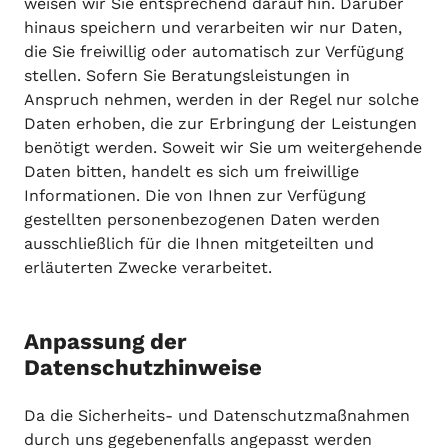
weisen wir Sie entsprechend darauf hin. Darüber
hinaus speichern und verarbeiten wir nur Daten,
die Sie freiwillig oder automatisch zur Verfügung
stellen. Sofern Sie Beratungsleistungen in
Anspruch nehmen, werden in der Regel nur solche
Daten erhoben, die zur Erbringung der Leistungen
benötigt werden. Soweit wir Sie um weitergehende
Daten bitten, handelt es sich um freiwillige
Informationen. Die von Ihnen zur Verfügung
gestellten personenbezogenen Daten werden
ausschließlich für die Ihnen mitgeteilten und
erläuterten Zwecke verarbeitet.
Anpassung der
Datenschutzhinweise
Da die Sicherheits- und Datenschutzmaßnahmen
durch uns gegebenenfalls angepasst werden