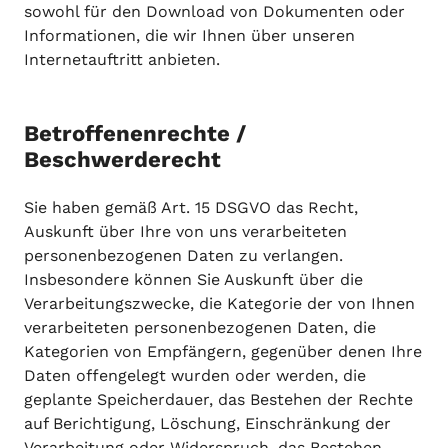
sowohl für den Download von Dokumenten oder
Informationen, die wir Ihnen über unseren
Internetauftritt anbieten.
Betroffenenrechte /
Beschwerderecht
Sie haben gemäß Art. 15 DSGVO das Recht,
Auskunft über Ihre von uns verarbeiteten
personenbezogenen Daten zu verlangen.
Insbesondere können Sie Auskunft über die
Verarbeitungszwecke, die Kategorie der von Ihnen
verarbeiteten personenbezogenen Daten, die
Kategorien von Empfängern, gegenüber denen Ihre
Daten offengelegt wurden oder werden, die
geplante Speicherdauer, das Bestehen der Rechte
auf Berichtigung, Löschung, Einschränkung der
Verarbeitung oder Widerspruch, das Bestehen