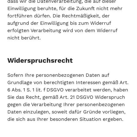
dass wir die Datenverarbeitung, die auf dieser
Einwilligung beruhte, für die Zukunft nicht mehr
fortführen dürfen. Die Rechtmäßigkeit, der
aufgrund der Einwilligung bis zum Widerruf
erfolgten Verarbeitung wird von dem Widerruf
nicht berührt.
Widerspruchsrecht
Sofern Ihre personenbezogenen Daten auf
Grundlage von berechtigten Interessen gemäß Art.
6 Abs. 1 S. 1 lit. f DSGVO verarbeitet werden, haben
Sie das Recht, gemäß Art. 21 DSGVO Widerspruch
gegen die Verarbeitung Ihrer personenbezogenen
Daten einzulegen, soweit dafür Gründe vorliegen,
die sich aus Ihrer besonderen Situation ergeben.