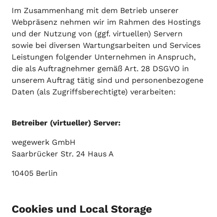
Im Zusammenhang mit dem Betrieb unserer
Webpräsenz nehmen wir im Rahmen des Hostings
und der Nutzung von (ggf. virtuellen) Servern
sowie bei diversen Wartungsarbeiten und Services
Leistungen folgender Unternehmen in Anspruch,
die als Auftragnehmer gemäß Art. 28 DSGVO in
unserem Auftrag tätig sind und personenbezogene
Daten (als Zugriffsberechtigte) verarbeiten:
Betreiber (virtueller) Server:
wegewerk GmbH
Saarbrücker Str. 24 Haus A
10405 Berlin
Cookies und Local Storage