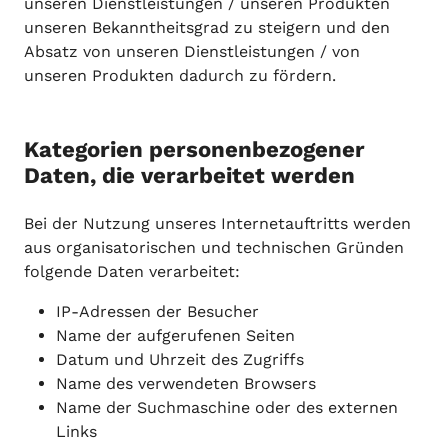
unseren Dienstleistungen / unseren Produkten
unseren Bekanntheitsgrad zu steigern und den
Absatz von unseren Dienstleistungen / von
unseren Produkten dadurch zu fördern.
Kategorien personenbezogener
Daten, die verarbeitet werden
Bei der Nutzung unseres Internetauftritts werden
aus organisatorischen und technischen Gründen
folgende Daten verarbeitet:
IP-Adressen der Besucher
Name der aufgerufenen Seiten
Datum und Uhrzeit des Zugriffs
Name des verwendeten Browsers
Name der Suchmaschine oder des externen
Links